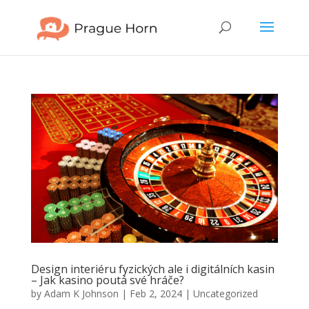
Design interiéru fyzických ale i digitálních kasin
– Jak kasino poutá své hráče?
by
Adam K Johnson
|
Feb 2, 2024
|
Uncategorized