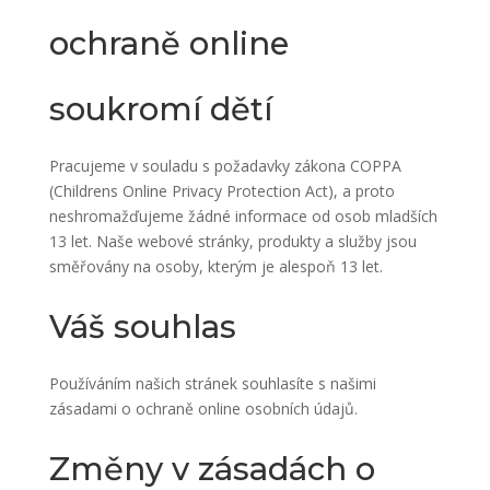
ochraně online
soukromí dětí
Pracujeme v souladu s požadavky zákona COPPA
(Childrens Online Privacy Protection Act), a proto
neshromažďujeme žádné informace od osob mladších
13 let. Naše webové stránky, produkty a služby jsou
směřovány na osoby, kterým je alespoň 13 let.
Váš souhlas
Používáním našich stránek souhlasíte s našimi
zásadami o ochraně online osobních údajů.
Změny v zásadách o