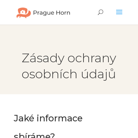
Zásady ochrany
osobních údajů
Jaké informace
sbíráme?